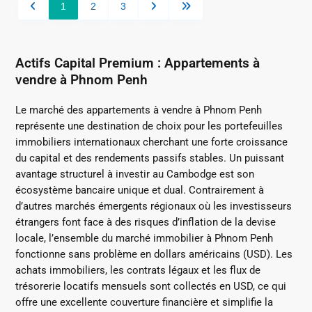
1
2
3
Actifs Capital Premium : Appartements à
vendre à Phnom Penh
Le marché des appartements à vendre à Phnom Penh
représente une destination de choix pour les portefeuilles
immobiliers internationaux cherchant une forte croissance
du capital et des rendements passifs stables. Un puissant
avantage structurel à investir au Cambodge est son
écosystème bancaire unique et dual. Contrairement à
d’autres marchés émergents régionaux où les investisseurs
étrangers font face à des risques d’inflation de la devise
locale, l’ensemble du marché immobilier à Phnom Penh
fonctionne sans problème en dollars américains (USD). Les
achats immobiliers, les contrats légaux et les flux de
trésorerie locatifs mensuels sont collectés en USD, ce qui
offre une excellente couverture financière et simplifie la