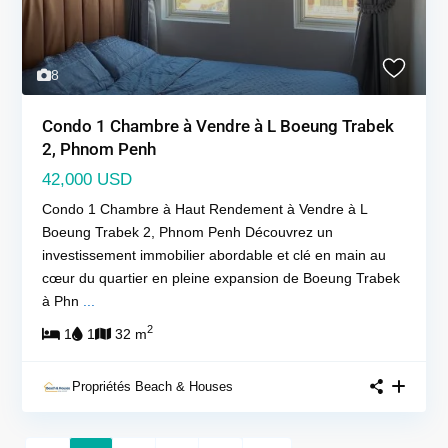
8
Condo 1 Chambre à Vendre à L Boeung Trabek
2, Phnom Penh
42,000 USD
Condo 1 Chambre à Haut Rendement à Vendre à L
Boeung Trabek 2, Phnom Penh Découvrez un
investissement immobilier abordable et clé en main au
cœur du quartier en pleine expansion de Boeung Trabek
à Phn
...
2
1
1
32 m
Propriétés Beach & Houses