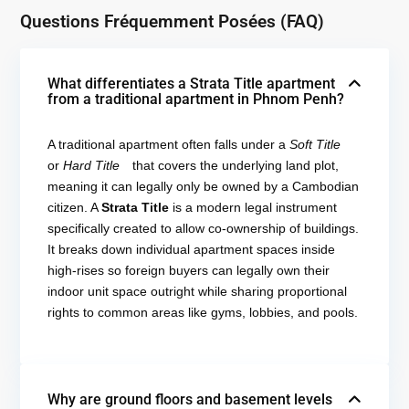
Questions Fréquemment Posées (FAQ)
What differentiates a Strata Title apartment
from a traditional apartment in Phnom Penh?
A traditional apartment often falls under a
Soft Title
or
Hard Title
that covers the underlying land plot,
meaning it can legally only be owned by a Cambodian
citizen. A
Strata Title
is a modern legal instrument
specifically created to allow co-ownership of buildings.
It breaks down individual apartment spaces inside
high-rises so foreign buyers can legally own their
indoor unit space outright while sharing proportional
rights to common areas like gyms, lobbies, and pools.
Why are ground floors and basement levels