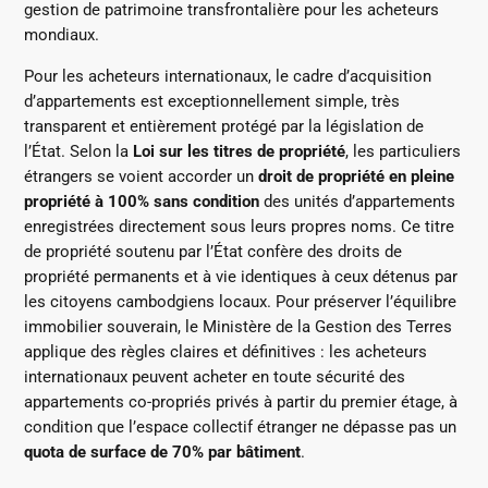
gestion de patrimoine transfrontalière pour les acheteurs
mondiaux.
Pour les acheteurs internationaux, le cadre d’acquisition
d’appartements est exceptionnellement simple, très
transparent et entièrement protégé par la législation de
l’État. Selon la
Loi sur les titres de propriété
, les particuliers
étrangers se voient accorder un
droit de propriété en pleine
propriété à 100% sans condition
des unités d’appartements
enregistrées directement sous leurs propres noms. Ce titre
de propriété soutenu par l’État confère des droits de
propriété permanents et à vie identiques à ceux détenus par
les citoyens cambodgiens locaux. Pour préserver l’équilibre
immobilier souverain, le Ministère de la Gestion des Terres
applique des règles claires et définitives : les acheteurs
internationaux peuvent acheter en toute sécurité des
appartements co-propriés privés à partir du premier étage, à
condition que l’espace collectif étranger ne dépasse pas un
quota de surface de 70% par bâtiment
.