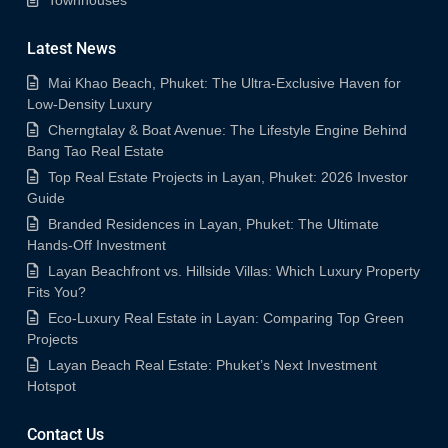
Latest News
Mai Khao Beach, Phuket: The Ultra-Exclusive Haven for
Low-Density Luxury
Cherngtalay & Boat Avenue: The Lifestyle Engine Behind
Bang Tao Real Estate
Top Real Estate Projects in Layan, Phuket: 2026 Investor
Guide
Branded Residences in Layan, Phuket: The Ultimate
Hands-Off Investment
Layan Beachfront vs. Hillside Villas: Which Luxury Property
Fits You?
Eco-Luxury Real Estate in Layan: Comparing Top Green
Projects
Layan Beach Real Estate: Phuket’s Next Investment
Hotspot
Contact Us