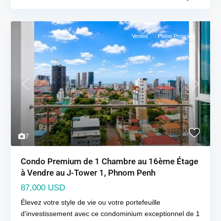
Ventes
Pleine Propriété
Previous
Next
7
Condo Premium de 1 Chambre au 16ème Étage
à Vendre au J-Tower 1, Phnom Penh
87,000 USD
Élevez votre style de vie ou votre portefeuille
d'investissement avec ce condominium exceptionnel de 1