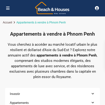
Accueil
Appartements à vendre à Phnom Penh
Appartements à vendre à Phnom Penh
Vous cherchez à accéder au marché locatif urbain le plus
résilient et dollarisé d’Asie du Sud-Est ? Explorez notre
annuaire actif des
appartements à vendre à Phnom Penh
,
comprenant des studios modernes élégants, des
appartements de luxe avec service, et des résidences
exclusives avec plusieurs chambres dans la capitale en
plein essor du Royaume.
Investir
Appartements