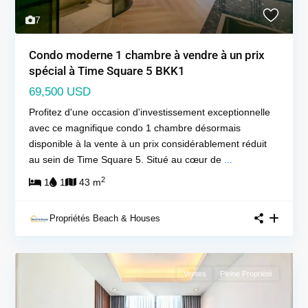
7
Condo moderne 1 chambre à vendre à un prix
spécial à Time Square 5 BKK1
69,500 USD
Profitez d'une occasion d'investissement exceptionnelle
avec ce magnifique condo 1 chambre désormais
disponible à la vente à un prix considérablement réduit
au sein de Time Square 5. Situé au cœur de
...
2
1
1
43 m
Propriétés Beach & Houses
Ventes
Pleine Propriété