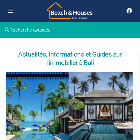
Recherche avancée
Actualités, Informations et Guides sur
l'immobilier à Bali