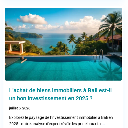
L’achat de biens immobiliers à Bali est-il
un bon investissement en 2025 ?
juillet 5, 2026
Explorez le paysage de l'investissement immobilier à Bali en
2025 - notre analyse d'expert révèle les principaux fa
...