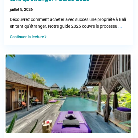
juillet 5, 2026
Découvrez comment acheter avec succès une propriété à Bali
en tant qu'étranger. Notre guide 2025 couvre le processu
...
Continuer la lecture