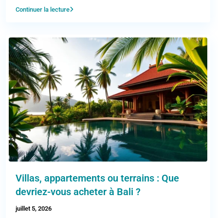
Continuer la lecture
Villas, appartements ou terrains : Que
devriez-vous acheter à Bali ?
juillet 5, 2026