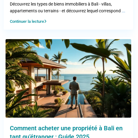
Découvrez les types de biens immobiliers à Bali - villas,
appartements ou terrains - et découvrez lequel correspond
...
Continuer la lecture
Comment acheter une propriété à Bali en
tant qu’étranger : Guide 2025