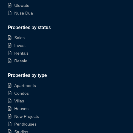
Uluwatu
Nusa Dua
Properties by status
Sales
Invest
Rentals
Resale
Properties by type
Apartments
Condos
Villas
Houses
New Projects
Penthouses
Studios