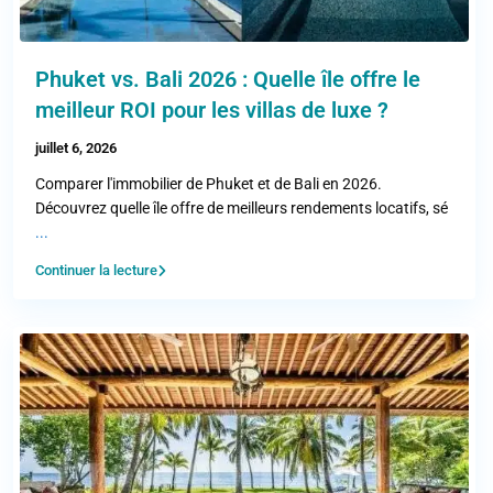
Phuket vs. Bali 2026 : Quelle île offre le
meilleur ROI pour les villas de luxe ?
juillet 6, 2026
Comparer l'immobilier de Phuket et de Bali en 2026.
Découvrez quelle île offre de meilleurs rendements locatifs, sé
...
Continuer la lecture