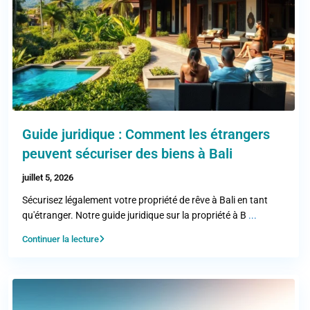
Guide juridique : Comment les étrangers
peuvent sécuriser des biens à Bali
juillet 5, 2026
Sécurisez légalement votre propriété de rêve à Bali en tant
qu'étranger. Notre guide juridique sur la propriété à B
...
Continuer la lecture