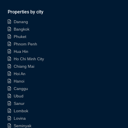
Properties by city
Danang
Bangkok
Phuket
Phnom Penh
Hua Hin
Ho Chi Minh City
Chiang Mai
Hoi An
Hanoi
Canggu
Ubud
Sanur
Lombok
Lovina
Seminyak