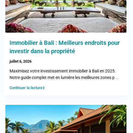
Immobilier à Bali : Meilleurs endroits pour
investir dans la propriété
juillet 6, 2026
Maximisez votre investissement immobilier à Bali en 2025.
Notre guide complet met en lumière les meilleures zones p
...
Continuer la lecture