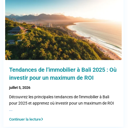
Tendances de l’immobilier à Bali 2025 : Où
investir pour un maximum de ROI
juillet 5, 2026
Découvrez les principales tendances de l'immobilier à Bali
pour 2025 et apprenez où investir pour un maximum de ROI
...
Continuer la lecture