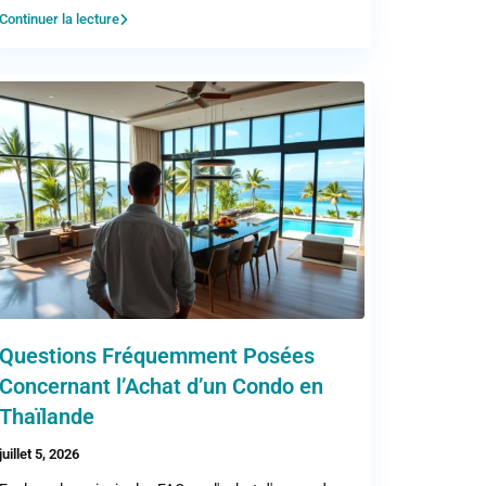
Continuer la lecture
Questions Fréquemment Posées
Concernant l’Achat d’un Condo en
Thaïlande
juillet 5, 2026