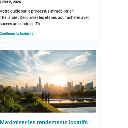
juillet 5, 2026
Votre guide sur le processus immobilier en
Thaïlande : Découvrez les étapes pour acheter avec
succès un condo en Th
...
Continuer la lecture
Maximiser les rendements locatifs :