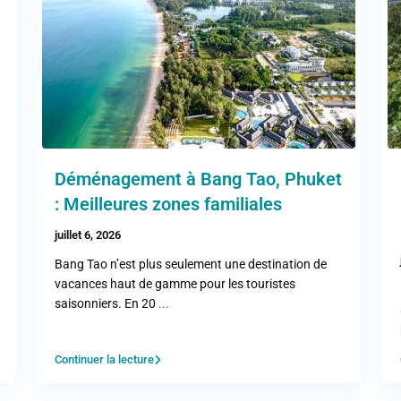
Déménagement à Bang Tao, Phuket
: Meilleures zones familiales
juillet 6, 2026
Bang Tao n’est plus seulement une destination de
vacances haut de gamme pour les touristes
saisonniers. En 20
...
Continuer la lecture