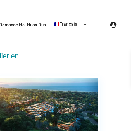
Français
Demande Nai Nusa Dua
ier en