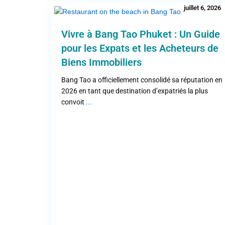
juillet 6, 2026
Vivre à Bang Tao Phuket : Un Guide
pour les Expats et les Acheteurs de
Biens Immobiliers
Bang Tao a officiellement consolidé sa réputation en
2026 en tant que destination d’expatriés la plus
convoit
...