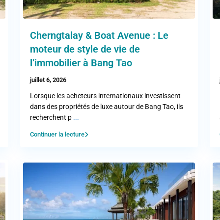
Cherngtalay & Boat Avenue : Le
moteur de style de vie de
l’immobilier à Bang Tao
juillet 6, 2026
Lorsque les acheteurs internationaux investissent
dans des propriétés de luxe autour de Bang Tao, ils
recherchent p
...
Continuer la lecture