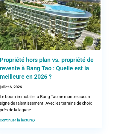
Propriété hors plan vs. propriété de
revente à Bang Tao : Quelle est la
meilleure en 2026 ?
juillet 6, 2026
Le boom immobilier à Bang Tao ne montre aucun
signe de ralentissement. Avec les terrains de choix
près de la lagune
...
Continuer la lecture