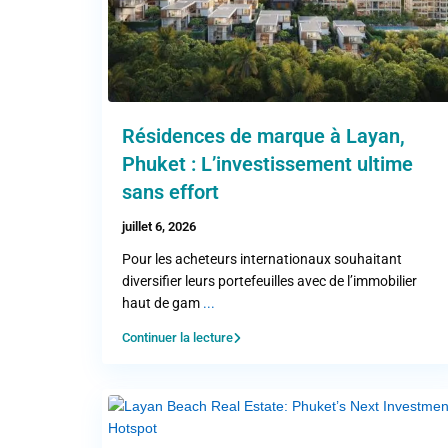
Résidences de marque à Layan,
Phuket : L’investissement ultime
sans effort
juillet 6, 2026
Pour les acheteurs internationaux souhaitant
diversifier leurs portefeuilles avec de l’immobilier
haut de gam
...
Continuer la lecture