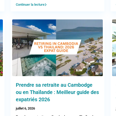
Continuer la lecture
Prendre sa retraite au Cambodge
ou en Thaïlande : Meilleur guide des
expatriés 2026
juillet 6, 2026