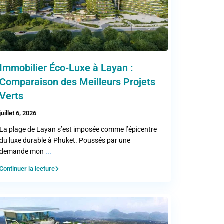
Immobilier Éco-Luxe à Layan :
Comparaison des Meilleurs Projets
Verts
juillet 6, 2026
La plage de Layan s’est imposée comme l’épicentre
du luxe durable à Phuket. Poussés par une
demande mon
...
Continuer la lecture