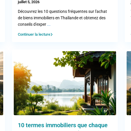
juillet 5, 2026
Découvrez les 10 questions fréquentes sur l'achat
de biens immobiliers en Thaïlande et obtenez des
conseils d'exper
...
Continuer la lecture
10 termes immobiliers que chaque