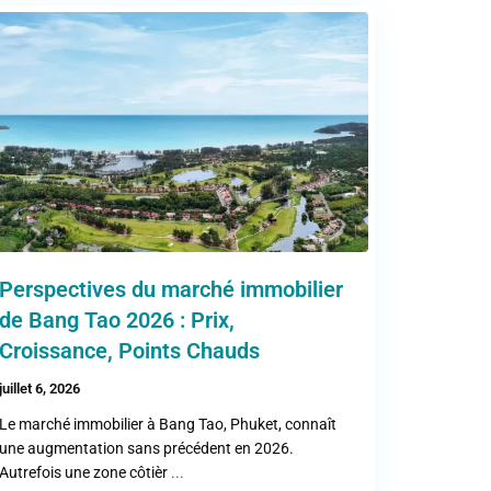
Perspectives du marché immobilier
de Bang Tao 2026 : Prix,
Croissance, Points Chauds
juillet 6, 2026
Le marché immobilier à Bang Tao, Phuket, connaît
une augmentation sans précédent en 2026.
Autrefois une zone côtièr
...