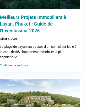
Meilleurs Projets Immobiliers à
Layan, Phuket : Guide de
l’Investisseur 2026
juillet 6, 2026
La plage de Layan est passée d’un coin côtier isolé à
la zone de développement immobilier la plus
sophistiqué
...
Continuer la lecture