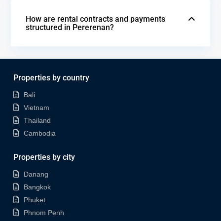
How are rental contracts and payments
structured in Pererenan?
Properties by country
Bali
Vietnam
Thailand
Cambodia
Properties by city
Danang
Bangkok
Phuket
Phnom Penh