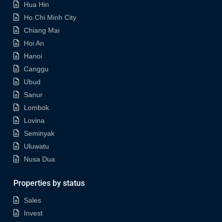
Hua Hin
Ho Chi Minh City
Chiang Mai
Hoi An
Hanoi
Canggu
Ubud
Sanur
Lombok
Lovina
Seminyak
Uluwatu
Nusa Dua
Properties by status
Sales
Invest