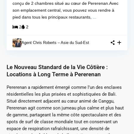
conçu de 2 chambres situé au cœur de Pererenan.Avec
son emplacement central, vous pouvez vous rendre à
pied dans tous les principaux restaurants,
...
2
2
Agent Chris Roberts – Asie du Sud-Est
Le Nouveau Standard de la Vie Côtière :
Locations à Long Terme à Pererenan
Pererenan a rapidement émergé comme l’un des enclaves
résidentielles les plus prisées et sophistiquées de Bali.
Situé directement adjacent au cœur animé de Canggu,
Pererenan agit comme son jumeau plus calme et plus haut
de gamme, partageant la même côte spectaculaire et des
spots de surf de classe mondiale tout en conservant un
espace de respiration rafraîchissant, une densité de