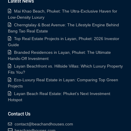
Latest News
Mai Khao Beach, Phuket: The Ultra-Exclusive Haven for
Low-Density Luxury
Cherngtalay & Boat Avenue: The Lifestyle Engine Behind
Bang Tao Real Estate
Top Real Estate Projects in Layan, Phuket: 2026 Investor
Guide
Branded Residences in Layan, Phuket: The Ultimate
Hands-Off Investment
Layan Beachfront vs. Hillside Villas: Which Luxury Property
Fits You?
Eco-Luxury Real Estate in Layan: Comparing Top Green
Projects
Layan Beach Real Estate: Phuket’s Next Investment
Hotspot
Contact Us
contact@beachandhouses.com
beachandhouses.com