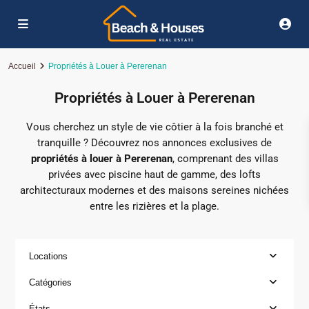
Accueil
Propriétés à Louer à Pererenan
Propriétés à Louer à Pererenan
Vous cherchez un style de vie côtier à la fois branché et
tranquille ?
Découvrez nos annonces exclusives de
propriétés à louer à Pererenan
, comprenant des villas
privées avec piscine haut de gamme, des lofts
architecturaux modernes et des maisons sereines nichées
entre les rizières et la plage.
Locations
Catégories
États