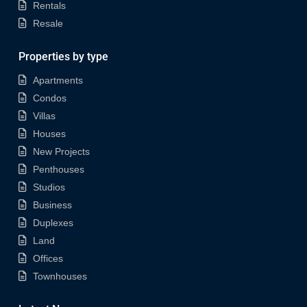
Rentals
Resale
Properties by type
Apartments
Condos
Villas
Houses
New Projects
Penthouses
Studios
Business
Duplexes
Land
Offices
Townhouses