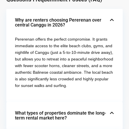
Why are renters choosing Pererenan over
central Canggu in 2026?
Pererenan offers the perfect compromise.
It grants
immediate access to the elite beach clubs, gyms, and
nightlife of Canggu (just a 5-to-10-minute drive away),
but allows you to retreat into a peaceful neighborhood
with fewer scooter horns, cleaner streets, and a more
authentic Balinese coastal ambiance.
The local beach
is also significantly less crowded and highly popular
for sunset walks and surfing.
What types of properties dominate the long-
term rental market here?