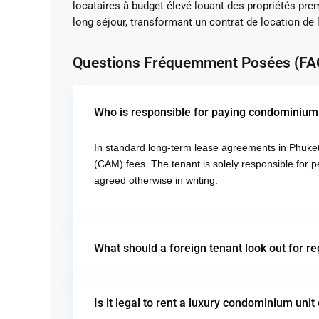
locataires à budget élevé louant des propriétés pr
long séjour, transformant un contrat de location de 
Questions Fréquemment Posées (FA
Who is responsible for paying condominium
In standard long-term lease agreements in Phuket
(CAM) fees.
The tenant is solely responsible for pe
agreed otherwise in writing.
What should a foreign tenant look out for re
Is it legal to rent a luxury condominium unit