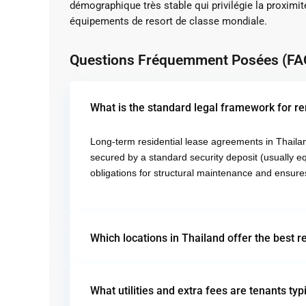
démographique très stable qui privilégie la proxim
équipements de resort de classe mondiale.
Questions Fréquemment Posées (FA
What is the standard legal framework for re
Long-term residential lease agreements in Thailan
secured by a standard security deposit (usually equ
obligations for structural maintenance and ensure
Which locations in Thailand offer the best r
What utilities and extra fees are tenants typ