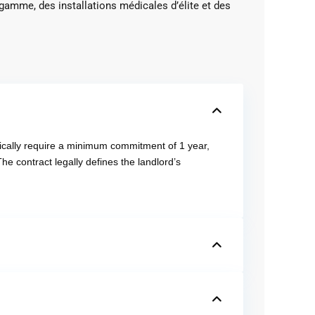
gamme, des installations médicales d’élite et des
pically require a minimum commitment of 1 year,
he contract legally defines the landlord’s