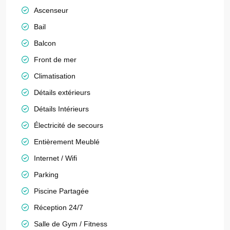
Ascenseur
Bail
Balcon
Front de mer
Climatisation
Détails extérieurs
Détails Intérieurs
Électricité de secours
Entièrement Meublé
Internet / Wifi
Parking
Piscine Partagée
Réception 24/7
Salle de Gym / Fitness