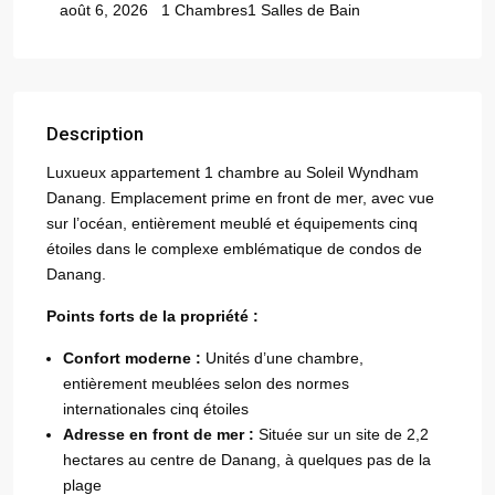
1 Chambres
1 Salles de Bain
août 6, 2026
Description
Luxueux appartement 1 chambre au Soleil Wyndham
Danang. Emplacement prime en front de mer, avec vue
sur l’océan, entièrement meublé et équipements cinq
étoiles dans le complexe emblématique de condos de
Danang.
Points forts de la propriété :
Confort moderne :
Unités d’une chambre,
entièrement meublées selon des normes
internationales cinq étoiles
Adresse en front de mer :
Située sur un site de 2,2
hectares au centre de Danang, à quelques pas de la
plage