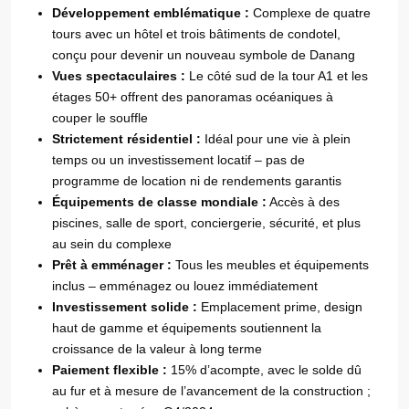
Développement emblématique :
Complexe de quatre
tours avec un hôtel et trois bâtiments de condotel,
conçu pour devenir un nouveau symbole de Danang
Vues spectaculaires :
Le côté sud de la tour A1 et les
étages 50+ offrent des panoramas océaniques à
couper le souffle
Strictement résidentiel :
Idéal pour une vie à plein
temps ou un investissement locatif – pas de
programme de location ni de rendements garantis
Équipements de classe mondiale :
Accès à des
piscines, salle de sport, conciergerie, sécurité, et plus
au sein du complexe
Prêt à emménager :
Tous les meubles et équipements
inclus – emménagez ou louez immédiatement
Investissement solide :
Emplacement prime, design
haut de gamme et équipements soutiennent la
croissance de la valeur à long terme
Paiement flexible :
15% d’acompte, avec le solde dû
au fur et à mesure de l’avancement de la construction ;