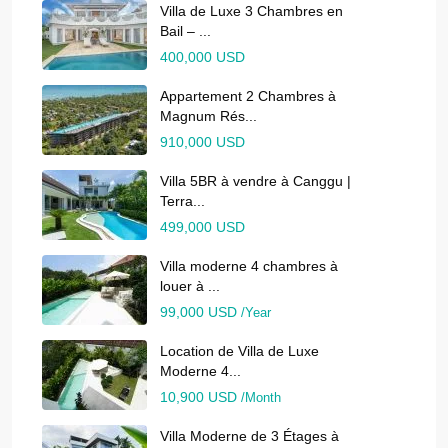
Villa de Luxe 3 Chambres en
Bail – ...
400,000 USD
Appartement 2 Chambres à
Magnum Rés...
910,000 USD
Villa 5BR à vendre à Canggu |
Terra...
499,000 USD
Villa moderne 4 chambres à
louer à ...
99,000 USD
/Year
Location de Villa de Luxe
Moderne 4...
10,900 USD
/Month
Villa Moderne de 3 Étages à