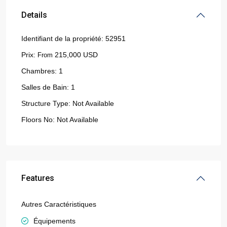
Details
Identifiant de la propriété:
52951
Prix:
215,000 USD
From
Chambres:
1
Salles de Bain:
1
Structure Type:
Not Available
Floors No:
Not Available
Features
Autres Caractéristiques
Équipements