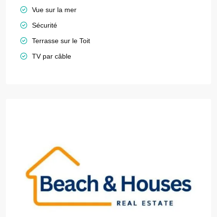
Vue sur la mer
Sécurité
Terrasse sur le Toit
TV par câble