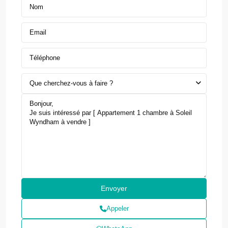
Que cherchez-vous à faire ?
Appeler