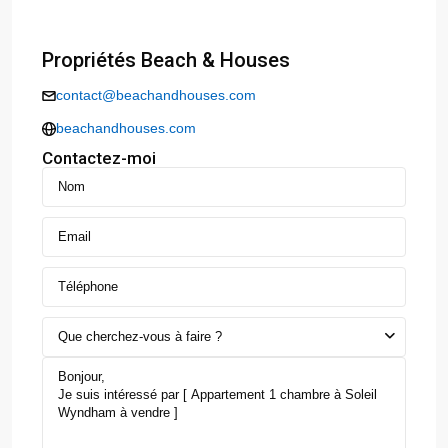
Propriétés Beach & Houses
contact@beachandhouses.com
beachandhouses.com
Contactez-moi
Que cherchez-vous à faire ?