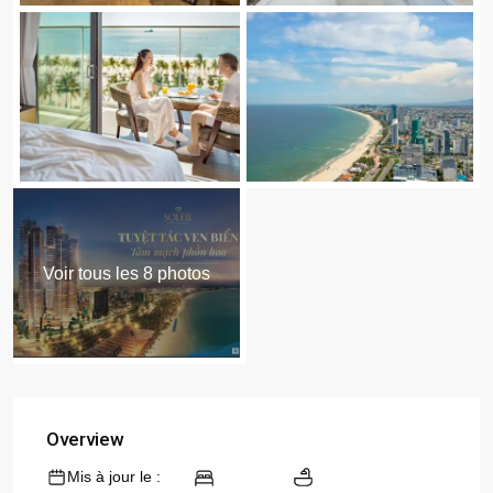
Voir tous les 8 photos
Overview
Mis à jour le :