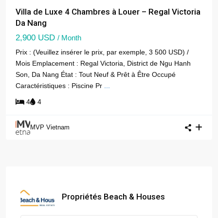
Villa de Luxe 4 Chambres à Louer – Regal Victoria
Da Nang
2,900 USD
/ Month
Prix : (Veuillez insérer le prix, par exemple, 3 500 USD) /
Mois Emplacement : Regal Victoria, District de Ngu Hanh
Son, Da Nang État : Tout Neuf & Prêt à Être Occupé
Caractéristiques : Piscine Pr
...
4
4
MVP Vietnam
Propriétés Beach & Houses