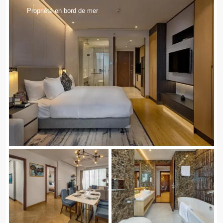
Propriété en bord de mer