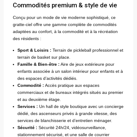
Commodités premium & style de vie
Conçu pour un mode de vie moderne sophistiqué, ce
gratte-ciel offre une gamme complète de commodités
adaptées au confort, à la commodité et à la récréation
des résidents :
Sport & Loisirs :
Terrain de pickleball professionnel et
terrain de basket sur place.
Famille & Bien-être :
Aire de jeux extérieure pour
enfants associée à un salon intérieur pour enfants et à
des espaces d’activités dédiés.
Commodité :
Accès pratique aux espaces
commerciaux et de bureaux intégrés situés au premier
et au deuxième étage.
Services :
Un hall de style boutique avec un concierge
dédié, des ascenseurs privés à grande vitesse, des
services de blanchisserie et d’entretien ménager.
Sécurité :
Sécurité 24h/24, vidéosurveillance,
stationnement sécurisé, et une salle de courrier