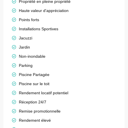
Propriété en pleine propriété
Haute valeur d'appréciation
Points forts
Installations Sportives
Jacuzzi
Jardin
Non-inondable
Parking
Piscine Partagée
Piscine sur le toit
Rendement locatif potentiel
Réception 24/7
Remise promotionnelle
Rendement élevé