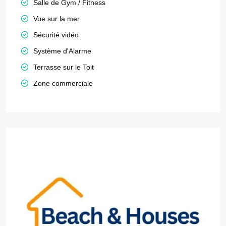
Salle de Gym / Fitness
Vue sur la mer
Sécurité vidéo
Système d'Alarme
Terrasse sur le Toit
Zone commerciale