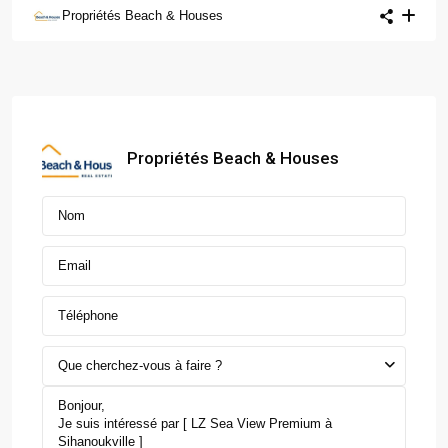
Propriétés Beach & Houses
Propriétés Beach & Houses
Que cherchez-vous à faire ?