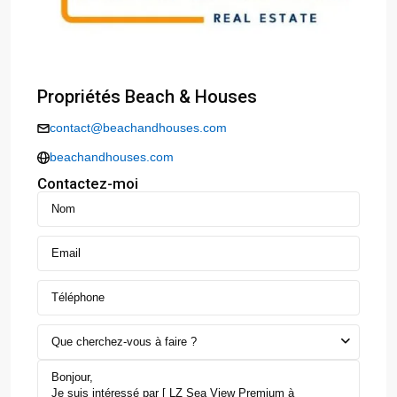
Propriétés Beach & Houses
contact@beachandhouses.com
beachandhouses.com
Contactez-moi
Que cherchez-vous à faire ?