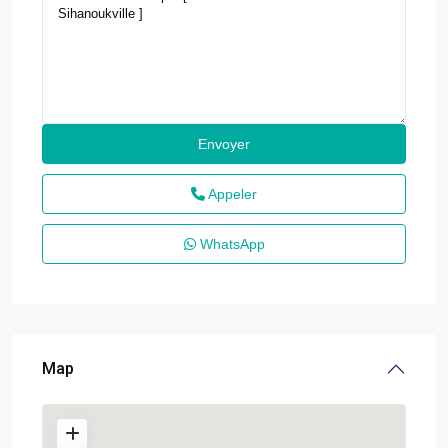
Appeler
WhatsApp
Map