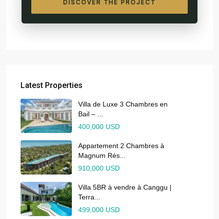
DISCOVER THE PROJECT
Latest Properties
Villa de Luxe 3 Chambres en
Bail – ...
400,000 USD
Appartement 2 Chambres à
Magnum Rés...
910,000 USD
Villa 5BR à vendre à Canggu |
Terra...
499,000 USD