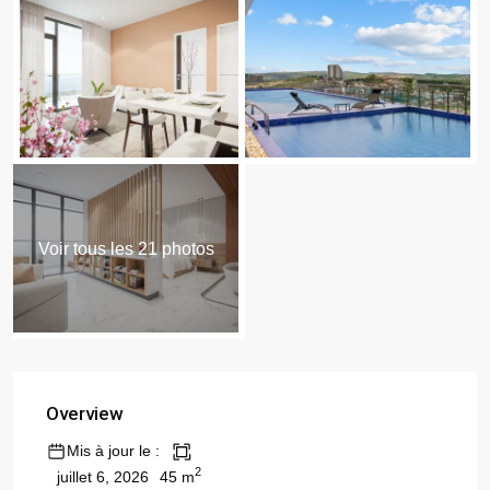
Voir tous les 21 photos
Overview
Mis à jour le :
2
45 m
juillet 6, 2026