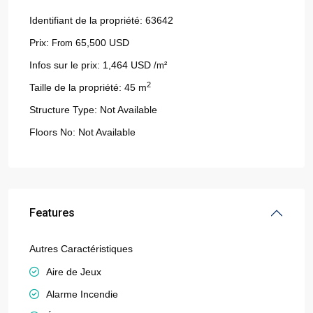
Identifiant de la propriété:
63642
Prix:
65,500 USD
From
Infos sur le prix:
1,464 USD
/m²
2
Taille de la propriété:
45 m
Structure Type:
Not Available
Floors No:
Not Available
Features
Autres Caractéristiques
Aire de Jeux
Alarme Incendie