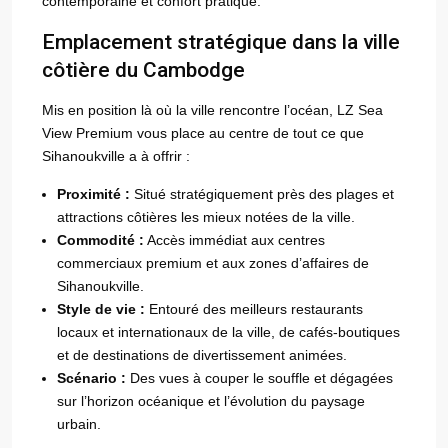
contemporaine et confort pratique.
Emplacement stratégique dans la ville
côtière du Cambodge
Mis en position là où la ville rencontre l’océan, LZ Sea
View Premium vous place au centre de tout ce que
Sihanoukville a à offrir :
Proximité :
Situé stratégiquement près des plages et
attractions côtières les mieux notées de la ville.
Commodité :
Accès immédiat aux centres
commerciaux premium et aux zones d’affaires de
Sihanoukville.
Style de vie :
Entouré des meilleurs restaurants
locaux et internationaux de la ville, de cafés-boutiques
et de destinations de divertissement animées.
Scénario :
Des vues à couper le souffle et dégagées
sur l’horizon océanique et l’évolution du paysage
urbain.