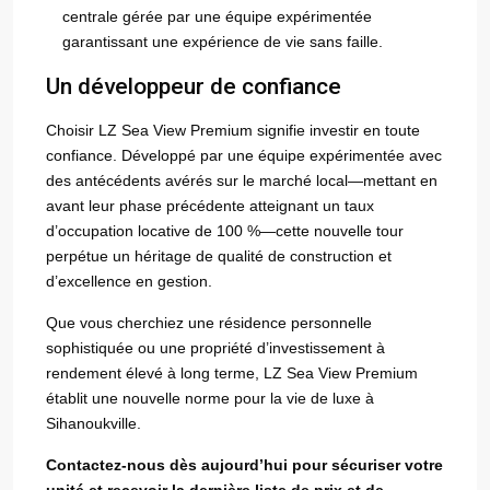
centrale gérée par une équipe expérimentée
garantissant une expérience de vie sans faille.
Un développeur de confiance
Choisir LZ Sea View Premium signifie investir en toute
confiance. Développé par une équipe expérimentée avec
des antécédents avérés sur le marché local—mettant en
avant leur phase précédente atteignant un taux
d’occupation locative de 100 %—cette nouvelle tour
perpétue un héritage de qualité de construction et
d’excellence en gestion.
Que vous cherchiez une résidence personnelle
sophistiquée ou une propriété d’investissement à
rendement élevé à long terme, LZ Sea View Premium
établit une nouvelle norme pour la vie de luxe à
Sihanoukville.
Contactez-nous dès aujourd’hui pour sécuriser votre