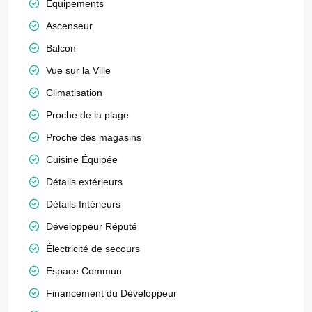
Équipements
Ascenseur
Balcon
Vue sur la Ville
Climatisation
Proche de la plage
Proche des magasins
Cuisine Équipée
Détails extérieurs
Détails Intérieurs
Développeur Réputé
Électricité de secours
Espace Commun
Financement du Développeur