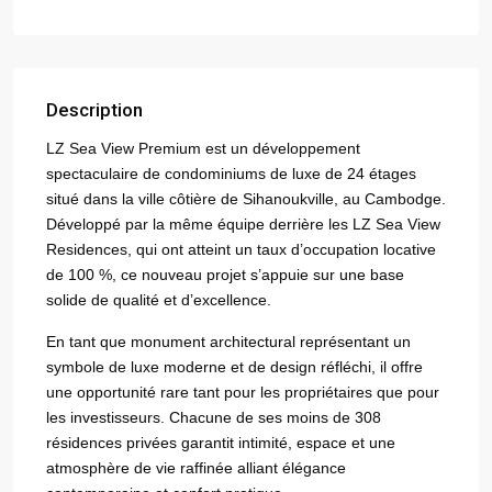
Description
LZ Sea View Premium est un développement
spectaculaire de condominiums de luxe de 24 étages
situé dans la ville côtière de Sihanoukville, au Cambodge.
Développé par la même équipe derrière les LZ Sea View
Residences, qui ont atteint un taux d’occupation locative
de 100 %, ce nouveau projet s’appuie sur une base
solide de qualité et d’excellence.
En tant que monument architectural représentant un
symbole de luxe moderne et de design réfléchi, il offre
une opportunité rare tant pour les propriétaires que pour
les investisseurs. Chacune de ses moins de 308
résidences privées garantit intimité, espace et une
atmosphère de vie raffinée alliant élégance