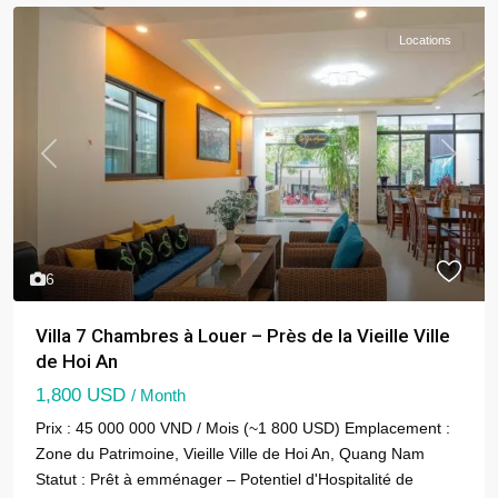
Locations
Previous
Next
6
Villa 7 Chambres à Louer – Près de la Vieille Ville
de Hoi An
1,800 USD
/ Month
Prix : 45 000 000 VND / Mois (~1 800 USD) Emplacement :
Zone du Patrimoine, Vieille Ville de Hoi An, Quang Nam
Statut : Prêt à emménager – Potentiel d'Hospitalité de