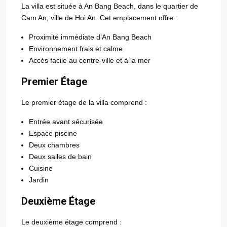
La villa est située à An Bang Beach, dans le quartier de
Cam An, ville de Hoi An. Cet emplacement offre :
Proximité immédiate d’An Bang Beach
Environnement frais et calme
Accès facile au centre-ville et à la mer
Premier Étage
Le premier étage de la villa comprend :
Entrée avant sécurisée
Espace piscine
Deux chambres
Deux salles de bain
Cuisine
Jardin
Deuxième Étage
Le deuxième étage comprend :