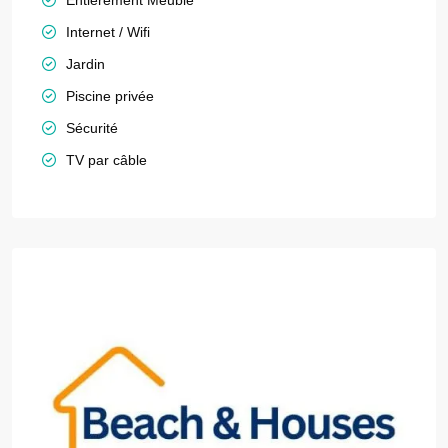
Entièrement Meublé
Internet / Wifi
Jardin
Piscine privée
Sécurité
TV par câble