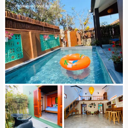
Propriété en bord de mer