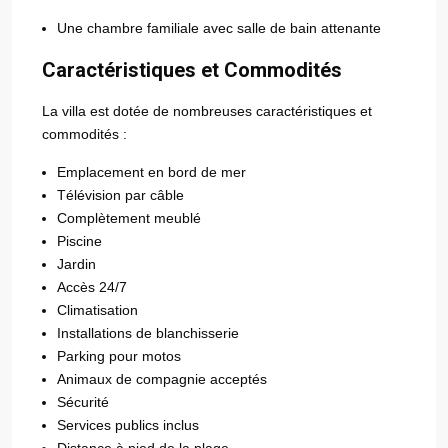
Une chambre familiale avec salle de bain attenante
Caractéristiques et Commodités
La villa est dotée de nombreuses caractéristiques et
commodités :
Emplacement en bord de mer
Télévision par câble
Complètement meublé
Piscine
Jardin
Accès 24/7
Climatisation
Installations de blanchisserie
Parking pour motos
Animaux de compagnie acceptés
Sécurité
Services publics inclus