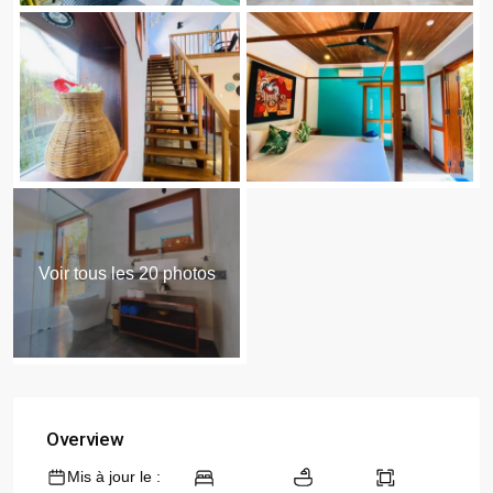
Voir tous les 20 photos
Overview
Mis à jour le :