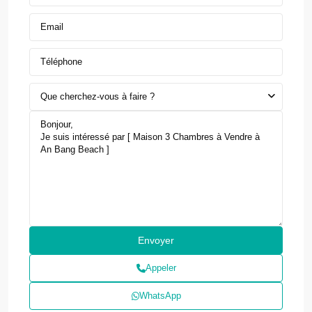
Que cherchez-vous à faire ?
Appeler
WhatsApp