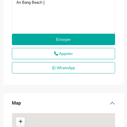
Appeler
WhatsApp
Map