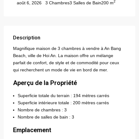
2
3 Chambres
3 Salles de Bain
200 m
août 6, 2026
Description
Magnifique maison de 3 chambres à vendre à An Bang
Beach, ville de Hoi An. La maison offre un mélange
parfait de confort, de style et de commodité pour ceux
qui recherchent un mode de vie en bord de mer.
Aperçu de la Propriété
Superficie totale du terrain : 194 mètres carrés
Superficie intérieure totale : 200 mètres carrés
Nombre de chambres : 3
Nombre de salles de bain : 3
Emplacement