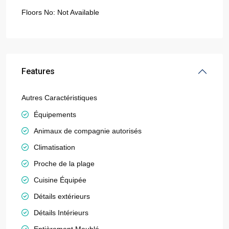
Floors No:
Not Available
Features
Autres Caractéristiques
Équipements
Animaux de compagnie autorisés
Climatisation
Proche de la plage
Cuisine Équipée
Détails extérieurs
Détails Intérieurs