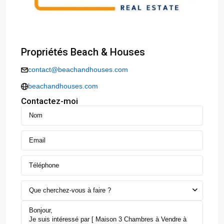
Propriétés Beach & Houses
contact@beachandhouses.com
beachandhouses.com
Contactez-moi
Que cherchez-vous à faire ?