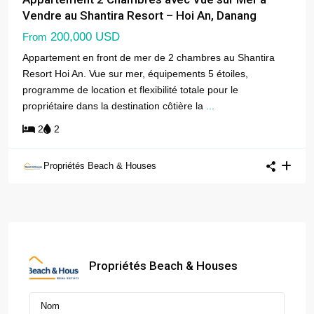
Vendre au Shantira Resort – Hoi An, Danang
200,000 USD
From
Appartement en front de mer de 2 chambres au Shantira
Resort Hoi An. Vue sur mer, équipements 5 étoiles,
programme de location et flexibilité totale pour le
propriétaire dans la destination côtière la
...
2
2
Propriétés Beach & Houses
Propriétés Beach & Houses