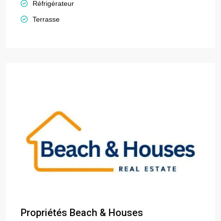
Réfrigérateur
Terrasse
Propriétés Beach & Houses