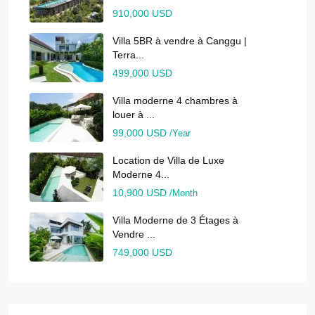
910,000 USD
Villa 5BR à vendre à Canggu |
Terra...
499,000 USD
Villa moderne 4 chambres à
louer à ...
99,000 USD
/Year
Location de Villa de Luxe
Moderne 4...
10,900 USD
/Month
Villa Moderne de 3 Étages à
Vendre ...
749,000 USD