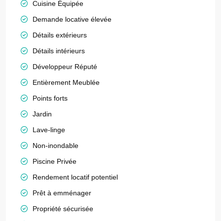
Cuisine Équipée
Demande locative élevée
Détails extérieurs
Détails intérieurs
Développeur Réputé
Entièrement Meublée
Points forts
Jardin
Lave-linge
Non-inondable
Piscine Privée
Rendement locatif potentiel
Prêt à emménager
Propriété sécurisée