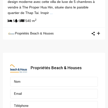
design moderne avec cette villa de luxe de 5 chambres à
vendre à The Proper Hua Hin, située dans le paisible
quartier de Thap Tai. Inspir
...
2
5
6
540 m
Propriétés Beach & Houses
Propriétés Beach & Houses