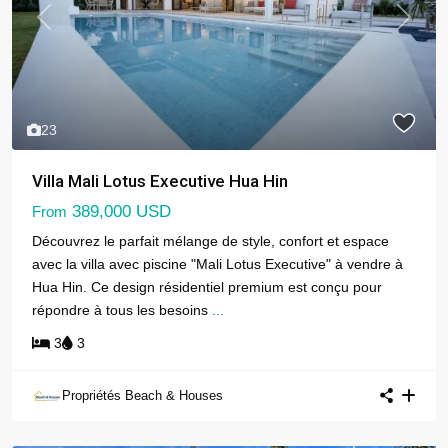
Previous
Next
23
Villa Mali Lotus Executive Hua Hin
389,000 USD
From
Découvrez le parfait mélange de style, confort et espace
avec la villa avec piscine "Mali Lotus Executive" à vendre à
Hua Hin. Ce design résidentiel premium est conçu pour
répondre à tous les besoins
...
3
3
Propriétés Beach & Houses