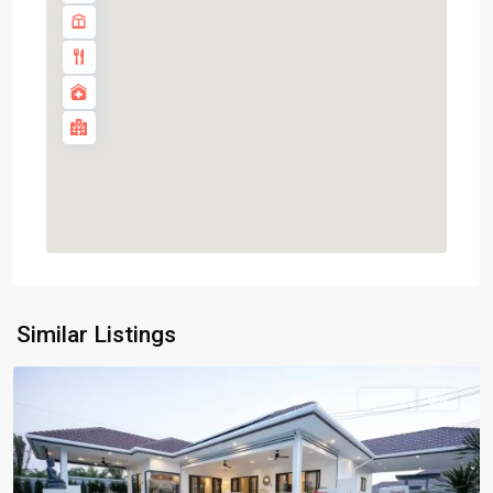
Similar Listings
Ventes
Bail