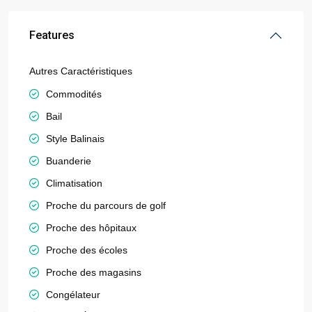
Features
Autres Caractéristiques
Commodités
Bail
Style Balinais
Buanderie
Climatisation
Proche du parcours de golf
Proche des hôpitaux
Proche des écoles
Proche des magasins
Congélateur