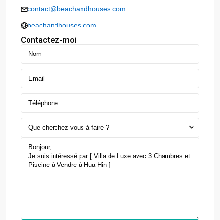
contact@beachandhouses.com
beachandhouses.com
Contactez-moi
Que cherchez-vous à faire ?