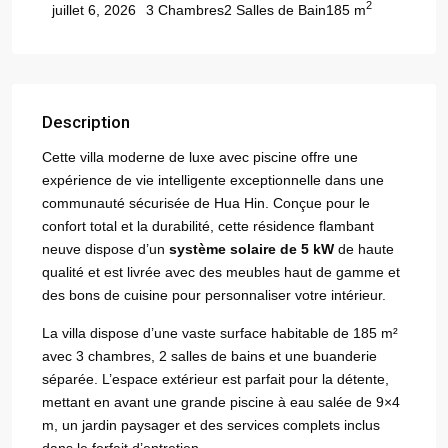
2
3 Chambres
2 Salles de Bain
185 m
juillet 6, 2026
Description
Cette villa moderne de luxe avec piscine offre une
expérience de vie intelligente exceptionnelle dans une
communauté sécurisée de Hua Hin. Conçue pour le
confort total et la durabilité, cette résidence flambant
neuve dispose d’un
système solaire de 5 kW
de haute
qualité et est livrée avec des meubles haut de gamme et
des bons de cuisine pour personnaliser votre intérieur.
La villa dispose d’une vaste surface habitable de 185 m²
avec 3 chambres, 2 salles de bains et une buanderie
séparée. L’espace extérieur est parfait pour la détente,
mettant en avant une grande piscine à eau salée de 9×4
m, un jardin paysager et des services complets inclus