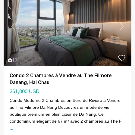
Previous
Next
10
Condo 2 Chambres à Vendre au The Filmore
Danang, Hai Chau
361,000 USD
Condo Moderne 2 Chambres en Bord de Rivière à Vendre
au The Filmore Da Nang Découvrez un mode de vie
boutique premium en plein cœur de Da Nang. Ce
condominium élégant de 67 m² avec 2 chambres au The F
...