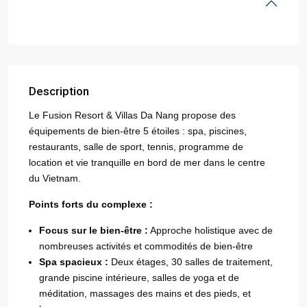
Description
Le Fusion Resort & Villas Da Nang propose des
équipements de bien-être 5 étoiles : spa, piscines,
restaurants, salle de sport, tennis, programme de
location et vie tranquille en bord de mer dans le centre
du Vietnam.
Points forts du complexe :
Focus sur le bien-être :
Approche holistique avec de
nombreuses activités et commodités de bien-être
Spa spacieux :
Deux étages, 30 salles de traitement,
grande piscine intérieure, salles de yoga et de
méditation, massages des mains et des pieds, et