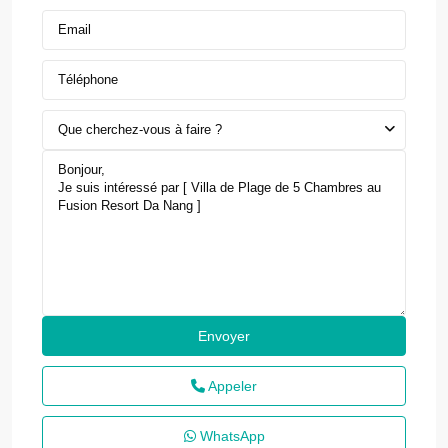
Que cherchez-vous à faire ?
Appeler
WhatsApp