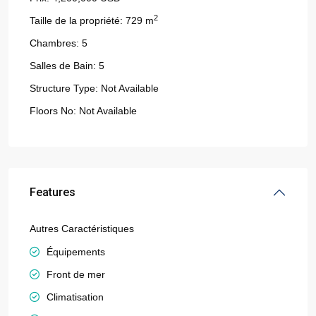
2
Taille de la propriété:
729 m
Chambres:
5
Salles de Bain:
5
Structure Type:
Not Available
Floors No:
Not Available
Features
Autres Caractéristiques
Équipements
Front de mer
Climatisation