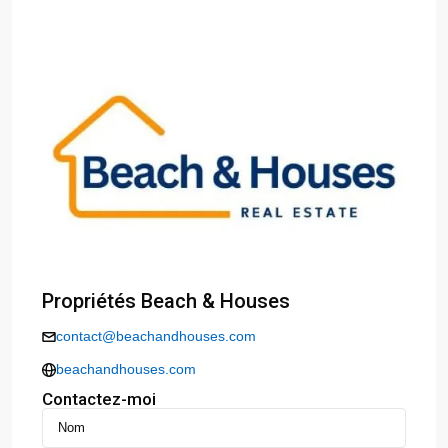
Propriétés Beach & Houses
contact@beachandhouses.com
beachandhouses.com
Contactez-moi