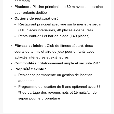
hammam
Piscines :
Piscine principale de 60 m avec une piscine
pour enfants dédiée
Options de restauration :
Restaurant principal avec vue sur la mer et le jardin
(110 places intérieures, 48 places extérieures)
Restaurant-grill et bar de plage (140 places)
Fitness et loisirs :
Club de fitness séparé, deux
courts de tennis et aire de jeux pour enfants avec
activités intérieures et extérieures
Commodités :
Stationnement ample et sécurité 24/7
Propriété flexible :
Résidence permanente ou gestion de location
autonome
Programme de location de 5 ans optionnel avec 35
% de partage des revenus nets et 15 nuits/an de
séjour pour le propriétaire