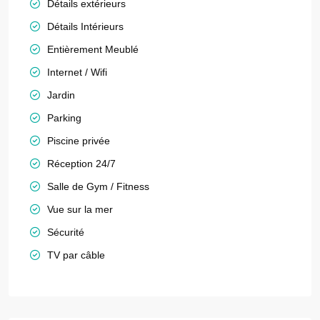
Détails extérieurs
Détails Intérieurs
Entièrement Meublé
Internet / Wifi
Jardin
Parking
Piscine privée
Réception 24/7
Salle de Gym / Fitness
Vue sur la mer
Sécurité
TV par câble