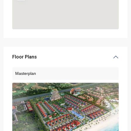
Floor Plans
Masterplan