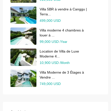
Villa 5BR à vendre à Canggu |
Terra...
499,000 USD
Villa moderne 4 chambres à
louer à ...
99,000 USD
/Year
Location de Villa de Luxe
Moderne 4...
10,900 USD
/Month
Villa Moderne de 3 Étages à
Vendre ...
749,000 USD