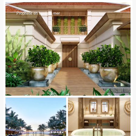
Propriété en bord de mer