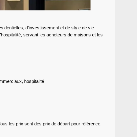
dentielles, d’investissement et de style de vie
d’hospitalité, servant les acheteurs de maisons et les
mmerciaux, hospitalité
us les prix sont des prix de départ pour référence.