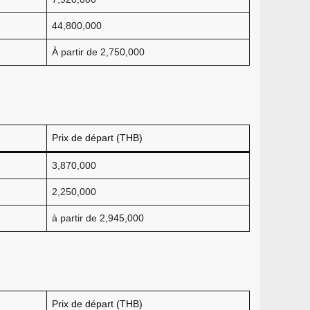
44,800,000
À partir de 2,750,000
Prix de départ (THB)
3,870,000
2,250,000
à partir de 2,945,000
Prix de départ (THB)