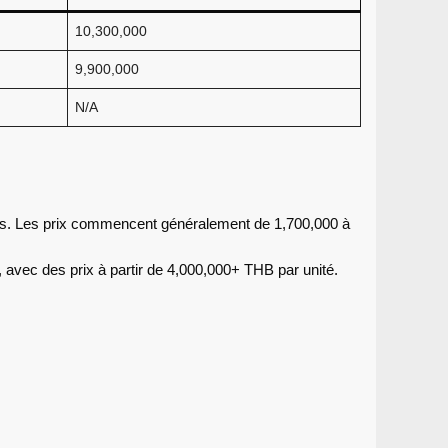
10,300,000
9,900,000
N/A
ins. Les prix commencent généralement de 1,700,000 à
, avec des prix à partir de 4,000,000+ THB par unité.