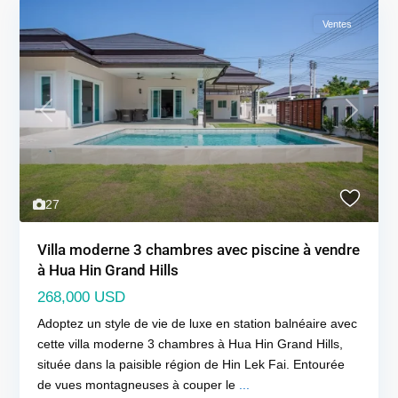
Ventes
Previous
Next
27
Villa moderne 3 chambres avec piscine à vendre
à Hua Hin Grand Hills
268,000 USD
Adoptez un style de vie de luxe en station balnéaire avec
cette villa moderne 3 chambres à Hua Hin Grand Hills,
située dans la paisible région de Hin Lek Fai. Entourée
de vues montagneuses à couper le
...