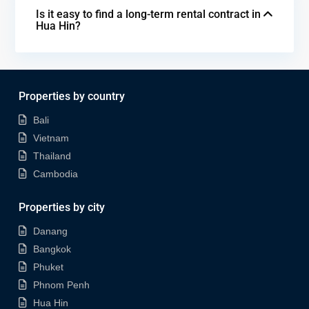
Is it easy to find a long-term rental contract in
Hua Hin?
Properties by country
Bali
Vietnam
Thailand
Cambodia
Properties by city
Danang
Bangkok
Phuket
Phnom Penh
Hua Hin