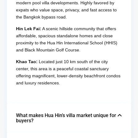
modern pool villa developments.
Highly favored by
expats who value space, privacy, and fast access to
the Bangkok bypass road.
Hin Lek Fai:
A scenic hillside community that offers
affordable, spacious standalone homes and close
proximity to the Hua Hin International School (HHIS)
and Black Mountain Golf Course.
Khao Tao:
Located just 10 km south of the city
center, this area is a peaceful coastal sanctuary
offering magnificent, lower-density beachfront condos
and luxury residences.
What makes Hua Hin’s villa market unique for
buyers?