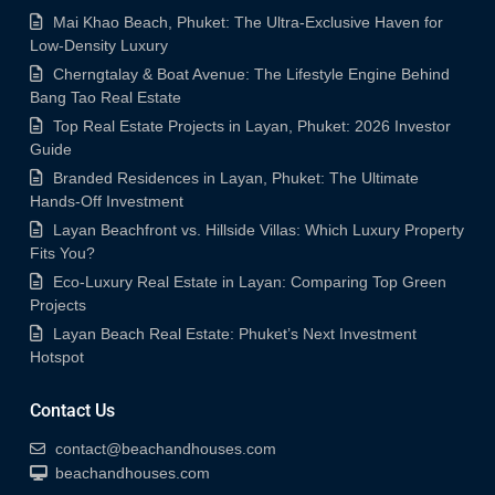
Mai Khao Beach, Phuket: The Ultra-Exclusive Haven for
Low-Density Luxury
Cherngtalay & Boat Avenue: The Lifestyle Engine Behind
Bang Tao Real Estate
Top Real Estate Projects in Layan, Phuket: 2026 Investor
Guide
Branded Residences in Layan, Phuket: The Ultimate
Hands-Off Investment
Layan Beachfront vs. Hillside Villas: Which Luxury Property
Fits You?
Eco-Luxury Real Estate in Layan: Comparing Top Green
Projects
Layan Beach Real Estate: Phuket’s Next Investment
Hotspot
Contact Us
contact@beachandhouses.com
beachandhouses.com