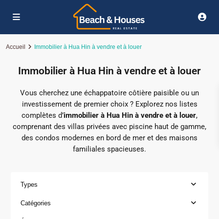
Accueil
Immobilier à Hua Hin à vendre et à louer
Immobilier à Hua Hin à vendre et à louer
Vous cherchez une échappatoire côtière paisible ou un
investissement de premier choix ? Explorez nos listes
complètes d’
immobilier à Hua Hin à vendre et à louer
,
comprenant des villas privées avec piscine haut de gamme,
des condos modernes en bord de mer et des maisons
familiales spacieuses.
Types
Catégories