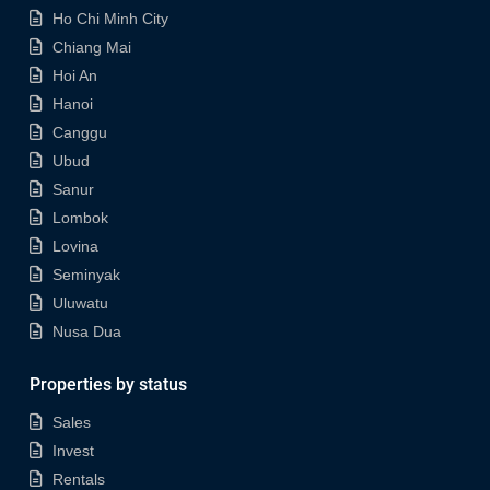
Ho Chi Minh City
Chiang Mai
Hoi An
Hanoi
Canggu
Ubud
Sanur
Lombok
Lovina
Seminyak
Uluwatu
Nusa Dua
Properties by status
Sales
Invest
Rentals