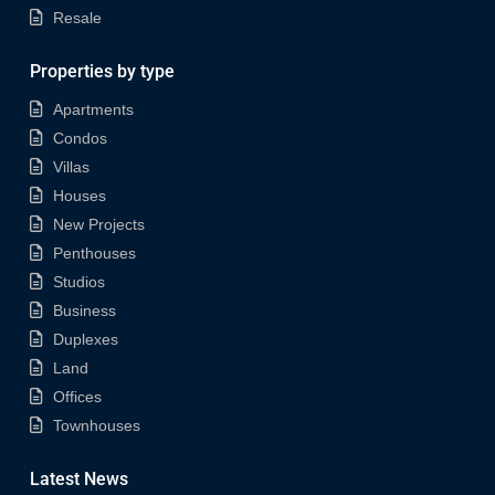
Resale
Properties by type
Apartments
Condos
Villas
Houses
New Projects
Penthouses
Studios
Business
Duplexes
Land
Offices
Townhouses
Latest News